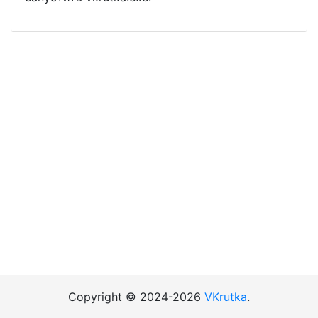
Copyright © 2024-2026
VKrutka
.